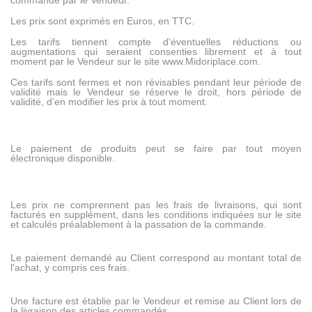
commande par le Vendeur.
Les prix sont exprimés en Euros, en TTC.
Les tarifs tiennent compte d'éventuelles réductions ou
augmentations qui seraient consenties librement et à tout
moment par le Vendeur sur le site
www.Midoriplace.com
.
Ces tarifs sont fermes et non révisables pendant leur période de
validité mais le Vendeur se réserve le droit, hors période de
validité, d’en modifier les prix à tout moment.
Le paiement de produits peut se faire par tout moyen
électronique disponible.
Les prix ne comprennent pas les frais de livraisons, qui sont
facturés en supplément, dans les conditions indiquées sur le site
et calculés préalablement à la passation de la commande.
Le paiement demandé au Client correspond au montant total de
l'achat, y compris ces frais.
Une facture est établie par le Vendeur et remise au Client lors de
la livraison des articles commandés.