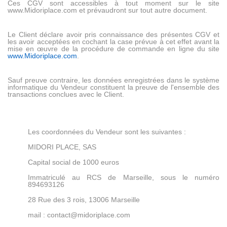
Ces CGV sont accessibles à tout moment sur le site
www.Midoriplace.com
et prévaudront sur tout autre document.
Le Client déclare avoir pris connaissance des présentes CGV et
les avoir acceptées en cochant la case prévue à cet effet avant la
mise en œuvre de la procédure de commande en ligne du site
www.Midoriplace.com
.
Sauf preuve contraire, les données enregistrées dans le système
informatique du Vendeur constituent la preuve de l'ensemble des
transactions conclues avec le Client.
Les coordonnées du Vendeur sont les suivantes :
MIDORI PLACE, SAS
Capital social de 1000 euros
Immatriculé au RCS de Marseille, sous le numéro
894693126
28 Rue des 3 rois, 13006 Marseille
mail : contact@midoriplace.com