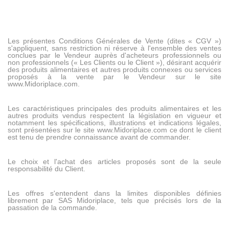
Les présentes Conditions Générales de Vente (dites « CGV »)
s'appliquent, sans restriction ni réserve à l'ensemble des ventes
conclues par le Vendeur auprès d'acheteurs professionnels ou
non professionnels (« Les Clients ou le Client »), désirant acquérir
des produits alimentaires et autres produits connexes ou services
proposés à la vente par le Vendeur sur le site
www.Midoriplace.com
.
Les caractéristiques principales des produits alimentaires et les
autres produits vendus respectent la législation en vigueur et
notamment les spécifications, illustrations et indications légales,
sont présentées sur le site www.Midoriplace.com ce dont le client
est tenu de prendre connaissance avant de commander.
Le choix et l'achat des articles proposés sont de la seule
responsabilité du Client.
Les offres s'entendent dans la limites disponibles définies
librement par SAS Midoriplace, tels que précisés lors de la
passation de la commande.