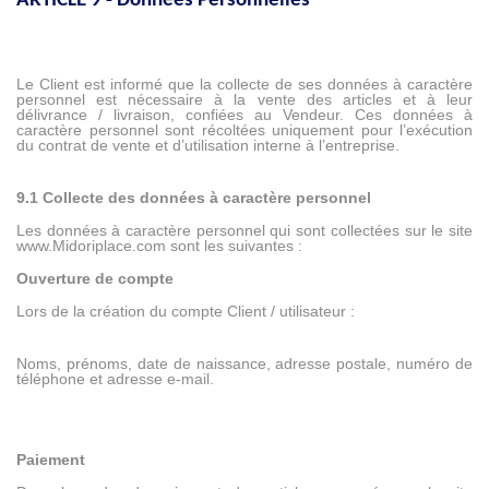
ARTICLE 9 - Données Personnelles
Le Client est informé que la collecte de ses données à caractère
personnel est nécessaire à la vente des articles et à leur
délivrance / livraison, confiées au Vendeur. Ces données à
caractère personnel sont récoltées uniquement pour l’exécution
du contrat de vente et d’utilisation interne à l’entreprise.
9.1 Collecte des données à caractère personnel
Les données à caractère personnel qui sont collectées sur le site
www.Midoriplace.com sont les suivantes :
Ouverture de compte
Lors de la création du compte Client / utilisateur :
Noms, prénoms, date de naissance, adresse postale, numéro de
téléphone et adresse e-mail.
Paiement