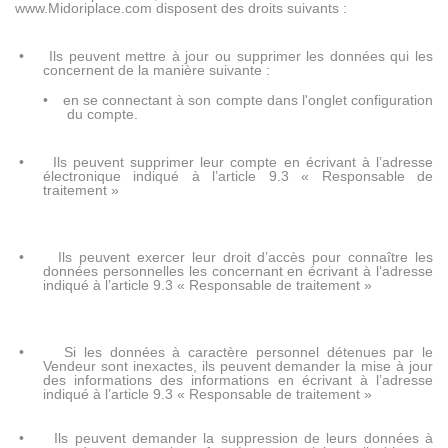
www.Midoriplace.com disposent des droits suivants :
•
Ils peuvent mettre à jour ou supprimer les données qui les
concernent de la manière suivante :
•
en se connectant à son compte dans l'onglet configuration
du compte.
•
Ils peuvent supprimer leur compte en écrivant à l’adresse
électronique indiqué à l’article 9.3 « Responsable de
traitement »
•
Ils peuvent exercer leur droit d’accès pour connaître les
données personnelles les concernant en écrivant à l’adresse
indiqué à l’article 9.3 « Responsable de traitement »
•
Si les données à caractère personnel détenues par le
Vendeur sont inexactes, ils peuvent demander la mise à jour
des informations des informations en écrivant à l’adresse
indiqué à l’article 9.3 « Responsable de traitement »
•
Ils peuvent demander la suppression de leurs données à