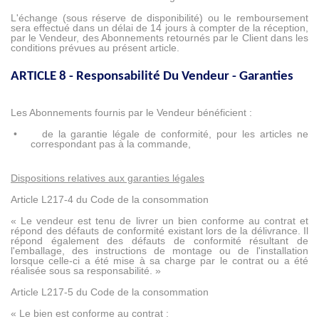
L'échange (sous réserve de disponibilité) ou le remboursement
sera effectué dans un délai de 14 jours à compter de la réception,
par le Vendeur, des Abonnements retournés par le Client dans les
conditions prévues au présent article.
ARTICLE 8 - Responsabilité Du Vendeur - Garanties
Les Abonnements fournis par le Vendeur bénéficient :
•
de la garantie légale de conformité, pour les articles ne
correspondant pas à la commande,
Dispositions relatives aux garanties légales
Article L217-4 du Code de la consommation
« Le vendeur est tenu de livrer un bien conforme au contrat et
répond des défauts de conformité existant lors de la délivrance. Il
répond également des défauts de conformité résultant de
l'emballage, des instructions de montage ou de l'installation
lorsque celle-ci a été mise à sa charge par le contrat ou a été
réalisée sous sa responsabilité. »
Article L217-5 du Code de la consommation
« Le bien est conforme au contrat :