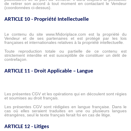
de retirer son accord à tout moment en contactant le Vendeur
(coordonnées ci-dessus).
ARTICLE 10 - Propriété Intellectuelle
Le contenu du site www.Midoriplace.com est la propriété du
Vendeur et de ses partenaires et est protégé par les lois
françaises et internationales relatives à la propriété intellectuelle.
Toute reproduction totale ou partielle de ce contenu est
strictement interdite et est susceptible de constituer un délit de
contrefaçon.
ARTICLE 11 - Droit Applicable – Langue
Les présentes CGV et les opérations qui en découlent sont régies
et soumises au droit français.
Les présentes CGV sont rédigées en langue française. Dans le
cas où elles seraient traduites en une ou plusieurs langues
étrangères, seul le texte français ferait foi en cas de litige.
ARTICLE 12 - Litiges