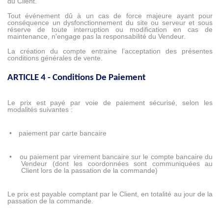
du Client.
Tout événement dû à un cas de force majeure ayant pour
conséquence un dysfonctionnement du site ou serveur et sous
réserve de toute interruption ou modification en cas de
maintenance, n'engage pas la responsabilité du Vendeur.
La création du compte entraine l’acceptation des présentes
conditions générales de vente.
ARTICLE 4 - Conditions De Paiement
Le prix est payé par voie de paiement sécurisé, selon les
modalités suivantes :
•
paiement par carte bancaire
•
ou paiement par virement bancaire sur le compte bancaire du
Vendeur (dont les coordonnées sont communiquées au
Client lors de la passation de la commande)
Le prix est payable comptant par le Client, en totalité au jour de la
passation de la commande.