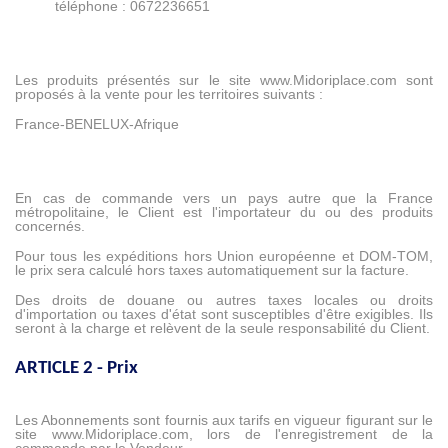
téléphone : 0672236651
Les produits présentés sur le site www.Midoriplace.com sont
proposés à la vente pour les territoires suivants :
France-BENELUX-Afrique
En cas de commande vers un pays autre que la France
métropolitaine, le Client est l'importateur du ou des produits
concernés.
Pour tous les expéditions hors Union européenne et DOM-TOM,
le prix sera calculé hors taxes automatiquement sur la facture.
Des droits de douane ou autres taxes locales ou droits
d'importation ou taxes d'état sont susceptibles d'être exigibles. Ils
seront à la charge et relèvent de la seule responsabilité du Client.
ARTICLE 2 - Prix
Les Abonnements sont fournis aux tarifs en vigueur figurant sur le
site
www.Midoriplace.com
, lors de l'enregistrement de la