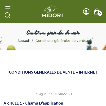
0
Conditions générales de vente
Accueil
Conditions générales de vente
CONDITIONS GENERALES DE VENTE – INTERNET
En vigueur au 02/06/2021
ARTICLE 1 - Champ D'application