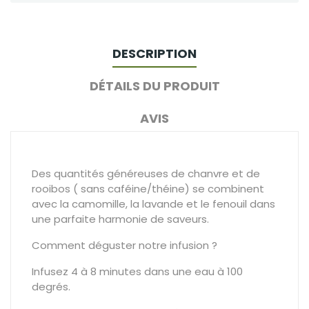
DESCRIPTION
DÉTAILS DU PRODUIT
AVIS
Des quantités généreuses de chanvre et de
rooibos ( sans caféine/théine) se combinent
avec la camomille, la lavande et le fenouil dans
une parfaite harmonie de saveurs.
Comment déguster notre infusion ?
Infusez 4 à 8 minutes dans une eau à 100
degrés.