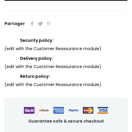
Partager
Security policy
(edit with the Customer Reassurance module)
Delivery policy
(edit with the Customer Reassurance module)
Return policy
(edit with the Customer Reassurance module)
Guarantee safe & secure checkout