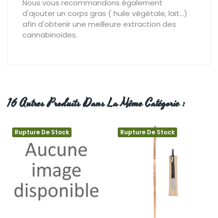
Nous vous recommandons également
d'ajouter un corps gras ( huile végétale, lait…)
afin d'obtenir une meilleure extraction des
cannabinoides.
16 Autres Produits Dans La Même Catégorie :
Rupture De Stock
Rupture De Stock