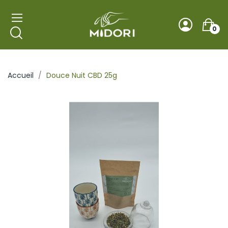
0
Accueil
Douce Nuit CBD 25g