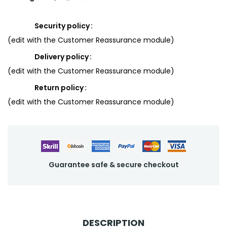
Security policy
(edit with the Customer Reassurance module)
Delivery policy
(edit with the Customer Reassurance module)
Return policy
(edit with the Customer Reassurance module)
Guarantee safe & secure checkout
DESCRIPTION