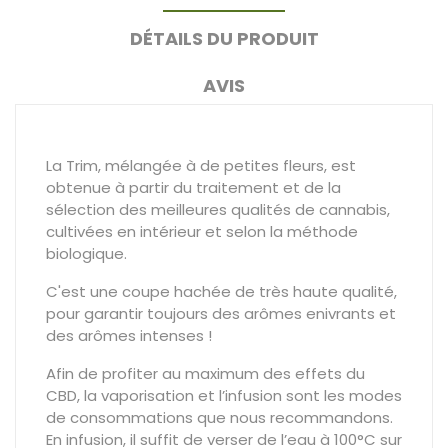
DÉTAILS DU PRODUIT
AVIS
La Trim, mélangée à de petites fleurs, est
obtenue à partir du traitement et de la
sélection des meilleures qualités de cannabis,
cultivées en intérieur et selon la méthode
biologique.
C'est une coupe hachée de très haute qualité,
pour garantir toujours des arômes enivrants et
des arômes intenses !
Afin de profiter au maximum des effets du
CBD, la vaporisation et l’infusion sont les modes
de consommations que nous recommandons.
En infusion, il suffit de verser de l’eau à 100°C sur