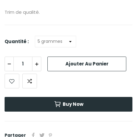
Trim de qualité.
Quantité :
Ajouter Au Panier
Buy Now
Partager