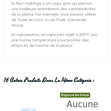
la fleur mélangé à un corps gras qui permet
une meilleure assimilation des cannabidiodes
de la plante. Par exemple, vous pouvez utiliser
de l’huile de coco ou de l’huile d’amande
douce.
En vaporisation, un vape pen réglé à 200°C est
une bonne température pour profiter des
effets et de l’arôme de la plante.
16 Autres Produits Dans La Même Catégorie :
Rupture De Stock